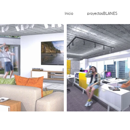
Inicio
proyectosBLANES